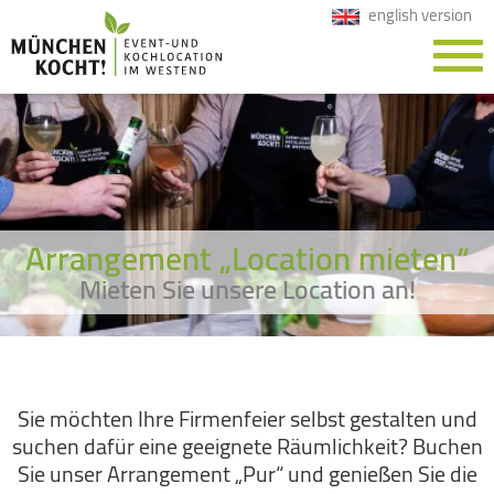
english version
Arrangement „Location mieten“
Mieten Sie unsere Location an!
Sie möchten Ihre Firmenfeier selbst gestalten und
suchen dafür eine geeignete Räumlichkeit? Buchen
Sie unser Arrangement „Pur“ und genießen Sie die