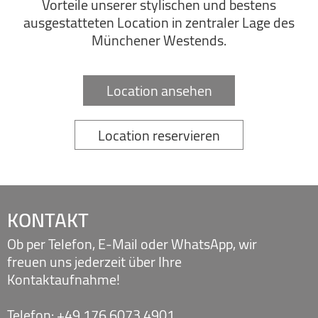
Vorteile unserer stylischen und bestens
ausgestatteten Location in zentraler Lage des
Münchener Westends.
Location ansehen
Location reservieren
KONTAKT
Ob per Telefon, E-Mail oder WhatsApp, wir
freuen uns jederzeit über Ihre
Kontaktaufnahme!
Telefon:
+49 176 6073 4901